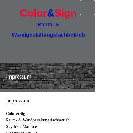
Color
&
Sign
Raum- &
Wandgestaltungsfachbetrieb
Impressum
Impressum
Color&Sign
Raum- & Wandgestaltungsfachbetrieb
Spyridon Martinos